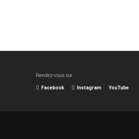
Rendez-vous sur
Facebook
Instagram
YouTube