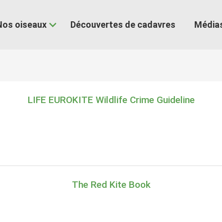
Nos oiseaux
Découvertes de cadavres
Média
LIFE EUROKITE Wildlife Crime Guideline
The Red Kite Book