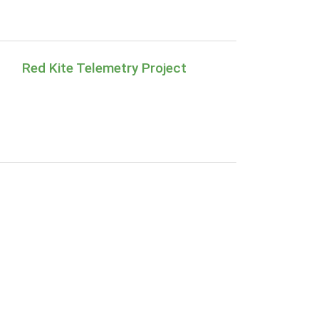
Red Kite Telemetry Project