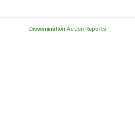
Dissemination Action Reports