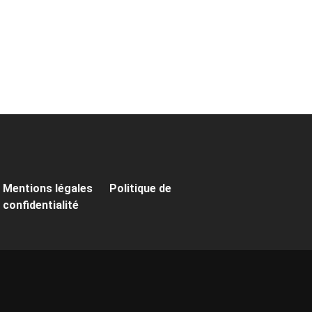
Mentions légales
Politique de
confidentialité