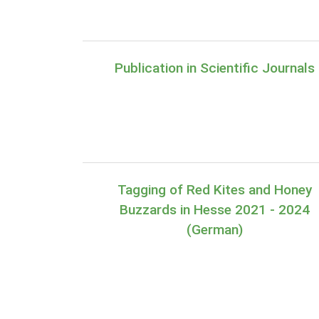
Publication in Scientific Journals
Tagging of Red Kites and Honey
Buzzards in Hesse 2021 - 2024
(German)