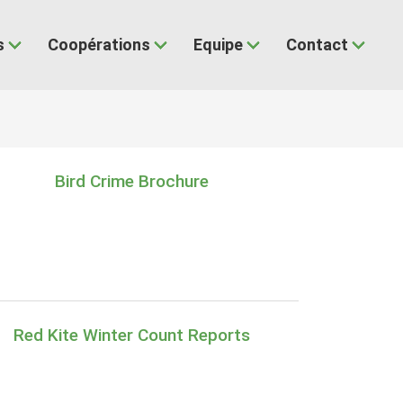
s
Coopérations
Equipe
Contact
Bird Crime Brochure
Red Kite Winter Count Reports