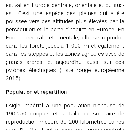
estival en Europe centrale, orientale et du sud-
est. C'est une espèce des plaines qui a été
poussée vers des altitudes plus élevées par la
persécution et la perte d'habitat en Europe. En
Europe centrale et orientale, elle se reproduit
dans les forêts jusqu'à 1 000 m et également
dans les steppes et les zones agricoles avec de
grands arbres, et aujourd'hui aussi sur des
pylônes électriques (Liste rouge européenne
2015).
Population et répartition
L'Aigle impérial a une population nicheuse de
190-250 couples et la taille de son aire de
reproduction mesure 30 200 kilomètres carrés
dans l'UE-27. Il est présent en Europe centrale