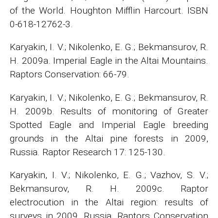
of the World. Houghton Mifflin Harcourt. ISBN
0-618-12762-3.
Karyakin, I. V.; Nikolenko, E. G.; Bekmansurov, R.
H. 2009a. Imperial Eagle in the Altai Mountains.
Raptors Conservation: 66-79.
Karyakin, I. V.; Nikolenko, E. G.; Bekmansurov, R.
H. 2009b. Results of monitoring of Greater
Spotted Eagle and Imperial Eagle breeding
grounds in the Altai pine forests in 2009,
Russia. Raptor Research 17: 125-130.
Karyakin, I. V.; Nikolenko, E. G.; Vazhov, S. V.;
Bekmansurov, R. H. 2009c. Raptor
electrocution in the Altai region: results of
surveys in 2009, Russia. Raptors Conservation