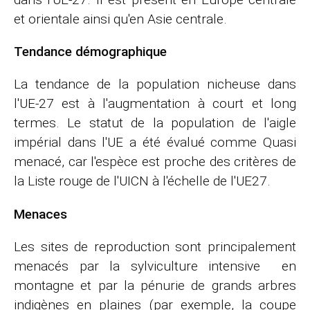
et orientale ainsi qu'en Asie centrale.
Tendance démographique
La tendance de la population nicheuse dans
l'UE-27 est à l'augmentation à court et long
termes. Le statut de la population de l'aigle
impérial dans l'UE a été évalué comme Quasi
menacé, car l'espèce est proche des critères de
la Liste rouge de l'UICN à l'échelle de l'UE27.
Menaces
Les sites de reproduction sont principalement
menacés par la sylviculture intensive en
montagne et par la pénurie de grands arbres
indigènes en plaines (par exemple, la coupe