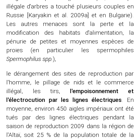
illégale d'arbres a touché plusieurs couples en
Russie [Karyakin et al. 2009a] et en Bulgarie).
Les autres menaces sont la perte et la
modification des habitats d'alimentation, la
pénurie de petites et moyennes espèces de
proies (en particulier les spermophiles
Spermophilus spp.
),
le dérangement des sites de reproduction par
l'homme, le pillage de nids et le commerce
illégal, les tirs,
l'empoisonnement et
l'électrocution par les lignes électriques
. En
moyenne, environ 450 aigles impériaux ont été
tués par des lignes électriques pendant la
saison de reproduction 2009 dans la région de
l'Altaï, soit 25 % de la population totale de la