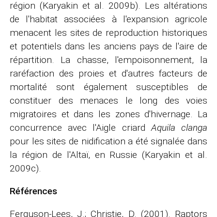
région (Karyakin et al. 2009b). Les altérations
de l'habitat associées à l'expansion agricole
menacent les sites de reproduction historiques
et potentiels dans les anciens pays de l'aire de
répartition. La chasse, l'empoisonnement, la
raréfaction des proies et d'autres facteurs de
mortalité sont également susceptibles de
constituer des menaces le long des voies
migratoires et dans les zones d'hivernage. La
concurrence avec l'Aigle criard
Aquila clanga
pour les sites de nidification a été signalée dans
la région de l'Altaï, en Russie (Karyakin et al.
2009c).
Références
Ferguson-Lees, J.; Christie, D. (2001). Raptors