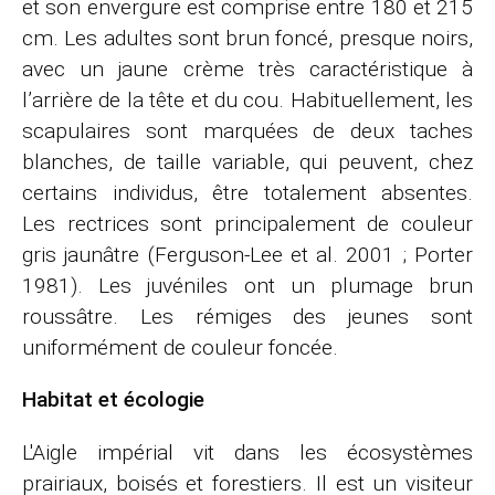
et son envergure est comprise entre 180 et 215
cm. Les adultes sont brun foncé, presque noirs,
avec un jaune crème très caractéristique à
l’arrière de la tête et du cou. Habituellement, les
scapulaires sont marquées de deux taches
blanches, de taille variable, qui peuvent, chez
certains individus, être totalement absentes.
Les rectrices sont principalement de couleur
gris jaunâtre (Ferguson-Lee et al. 2001 ; Porter
1981). Les juvéniles ont un plumage brun
roussâtre. Les rémiges des jeunes sont
uniformément de couleur foncée.
Habitat et écologie
L'Aigle impérial vit dans les écosystèmes
prairiaux, boisés et forestiers. Il est un visiteur