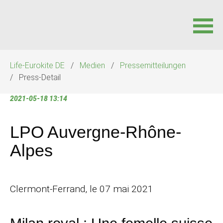
Navigation
Life-Eurokite DE
Medien
Pressemitteilungen
überspringen
Press-Detail
2021-05-18 13:14
LPO Auvergne-Rhône-
Alpes
Clermont-Ferrand, le 07 mai 2021