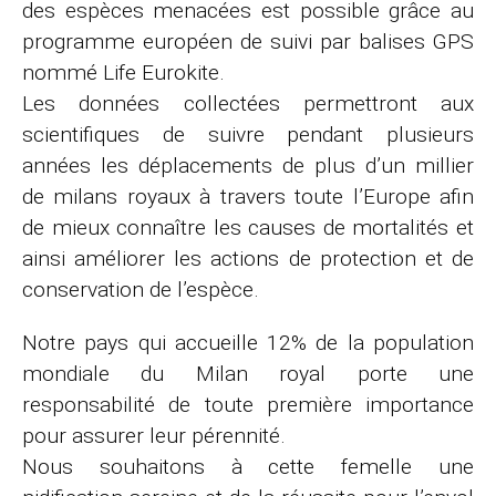
des espèces menacées est possible grâce au
programme européen de suivi par balises GPS
nommé Life Eurokite.
Les données collectées permettront aux
scientifiques de suivre pendant plusieurs
années les déplacements de plus d’un millier
de milans royaux à travers toute l’Europe afin
de mieux connaître les causes de mortalités et
ainsi améliorer les actions de protection et de
conservation de l’espèce.
Notre pays qui accueille 12% de la population
mondiale du Milan royal porte une
responsabilité de toute première importance
pour assurer leur pérennité.
Nous souhaitons à cette femelle une