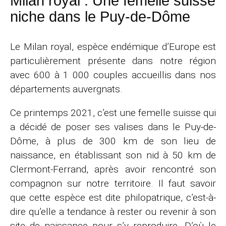
Milan royal : Une femelle suisse
niche dans le Puy-de-Dôme
Le Milan royal, espèce endémique d’Europe est
particulièrement présente dans notre région
avec 600 à 1 000 couples accueillis dans nos
départements auvergnats.
Ce printemps 2021, c’est une femelle suisse qui
a décidé de poser ses valises dans le Puy-de-
Dôme, à plus de 300 km de son lieu de
naissance, en établissant son nid à 50 km de
Clermont-Ferrand, après avoir rencontré son
compagnon sur notre territoire. Il faut savoir
que cette espèce est dite philopatrique, c’est-à-
dire qu’elle a tendance à rester ou revenir à son
site de naissance pour s’y reproduire. D’où le