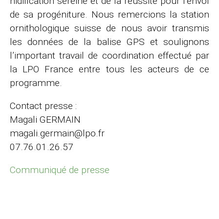
nidification sereine et de la réussite pour l’envol
de sa progéniture. Nous remercions la station
ornithologique suisse de nous avoir transmis
les données de la balise GPS et soulignons
l’important travail de coordination effectué par
la LPO France entre tous les acteurs de ce
programme.
Contact presse :
Magali GERMAIN
magali.germain@lpo.fr
07.76.01.26.57
Communiqué de presse