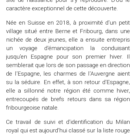
caractère exceptionnel de cette découverte.
Née en Suisse en 2018, à proximité d’un petit
village situé entre Berne et Fribourg, dans une
nichée de deux jeunes, elle a ensuite entrepris
un voyage d’émancipation la conduisant
jusqu’en Espagne pour son premier hiver. Il
semblerait que lors de son passage en direction
de l’Espagne, les charmes de l’Auvergne aient
su la séduire. En effet, à son retour d’Espagne,
elle a sillonné notre région été comme hiver,
entrecoupés de brefs retours dans sa région
fribourgeoise natale.
Ce travail de suivi et d’identification du Milan
royal qui est aujourd’hui classé sur la liste rouge