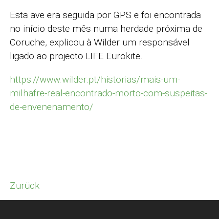
Esta ave era seguida por GPS e foi encontrada
no início deste mês numa herdade próxima de
Coruche, explicou à Wilder um responsável
ligado ao projecto LIFE Eurokite.
https://www.wilder.pt/historias/mais-um-
milhafre-real-encontrado-morto-com-suspeitas-
de-envenenamento/
Zurück